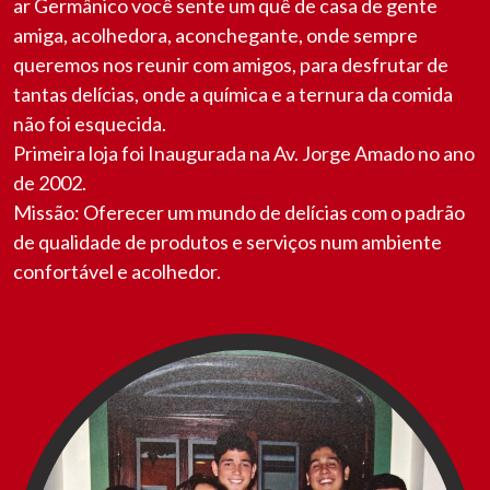
ar Germânico você sente um quê de casa de gente
amiga, acolhedora, aconchegante, onde sempre
queremos nos reunir com amigos, para desfrutar de
tantas delícias, onde a química e a ternura da comida
não foi esquecida.
Primeira loja foi Inaugurada na Av. Jorge Amado no ano
de 2002.
Missão: Oferecer um mundo de delícias com o padrão
de qualidade de produtos e serviços num ambiente
confortável e acolhedor.