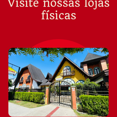
Visite nossas lojas
físicas